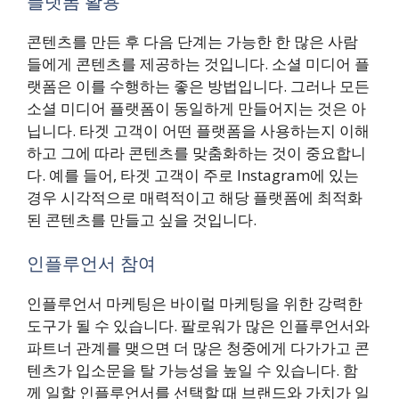
플랫폼 활용
콘텐츠를 만든 후 다음 단계는 가능한 한 많은 사람
들에게 콘텐츠를 제공하는 것입니다. 소셜 미디어 플
랫폼은 이를 수행하는 좋은 방법입니다. 그러나 모든
소셜 미디어 플랫폼이 동일하게 만들어지는 것은 아
닙니다. 타겟 고객이 어떤 플랫폼을 사용하는지 이해
하고 그에 따라 콘텐츠를 맞춤화하는 것이 중요합니
다. 예를 들어, 타겟 고객이 주로 Instagram에 있는
경우 시각적으로 매력적이고 해당 플랫폼에 최적화
된 콘텐츠를 만들고 싶을 것입니다.
인플루언서 참여
인플루언서 마케팅은 바이럴 마케팅을 위한 강력한
도구가 될 수 있습니다. 팔로워가 많은 인플루언서와
파트너 관계를 맺으면 더 많은 청중에게 다가가고 콘
텐츠가 입소문을 탈 가능성을 높일 수 있습니다. 함
께 일할 인플루언서를 선택할 때 브랜드와 가치가 일