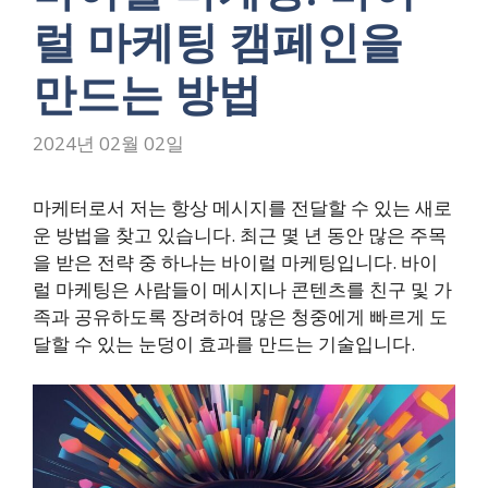
럴 마케팅 캠페인을
만드는 방법
2024년 02월 02일
마케터로서 저는 항상 메시지를 전달할 수 있는 새로
운 방법을 찾고 있습니다. 최근 몇 년 동안 많은 주목
을 받은 전략 중 하나는 바이럴 마케팅입니다. 바이
럴 마케팅은 사람들이 메시지나 콘텐츠를 친구 및 가
족과 공유하도록 장려하여 많은 청중에게 빠르게 도
달할 수 있는 눈덩이 효과를 만드는 기술입니다.