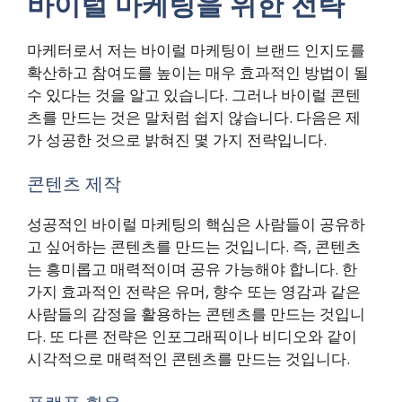
바이럴 마케팅을 위한 전략
마케터로서 저는 바이럴 마케팅이 브랜드 인지도를
확산하고 참여도를 높이는 매우 효과적인 방법이 될
수 있다는 것을 알고 있습니다. 그러나 바이럴 콘텐
츠를 만드는 것은 말처럼 쉽지 않습니다. 다음은 제
가 성공한 것으로 밝혀진 몇 가지 전략입니다.
콘텐츠 제작
성공적인 바이럴 마케팅의 핵심은 사람들이 공유하
고 싶어하는 콘텐츠를 만드는 것입니다. 즉, 콘텐츠
는 흥미롭고 매력적이며 공유 가능해야 합니다. 한
가지 효과적인 전략은 유머, 향수 또는 영감과 같은
사람들의 감정을 활용하는 콘텐츠를 만드는 것입니
다. 또 다른 전략은 인포그래픽이나 비디오와 같이
시각적으로 매력적인 콘텐츠를 만드는 것입니다.