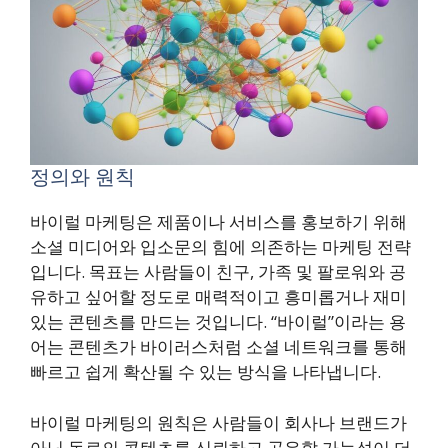
정의와 원칙
바이럴 마케팅은 제품이나 서비스를 홍보하기 위해
소셜 미디어와 입소문의 힘에 의존하는 마케팅 전략
입니다. 목표는 사람들이 친구, 가족 및 팔로워와 공
유하고 싶어할 정도로 매력적이고 흥미롭거나 재미
있는 콘텐츠를 만드는 것입니다. “바이럴”이라는 용
어는 콘텐츠가 바이러스처럼 소셜 네트워크를 통해
빠르고 쉽게 확산될 수 있는 방식을 나타냅니다.
바이럴 마케팅의 원칙은 사람들이 회사나 브랜드가
아닌 동료의 콘텐츠를 신뢰하고 공유할 가능성이 더