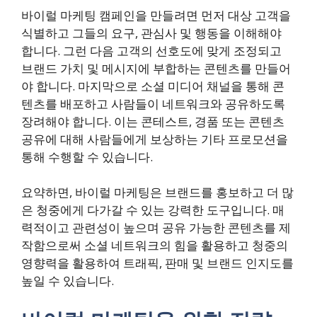
바이럴 마케팅 캠페인을 만들려면 먼저 대상 고객을
식별하고 그들의 요구, 관심사 및 행동을 이해해야
합니다. 그런 다음 고객의 선호도에 맞게 조정되고
브랜드 가치 및 메시지에 부합하는 콘텐츠를 만들어
야 합니다. 마지막으로 소셜 미디어 채널을 통해 콘
텐츠를 배포하고 사람들이 네트워크와 공유하도록
장려해야 합니다. 이는 콘테스트, 경품 또는 콘텐츠
공유에 대해 사람들에게 보상하는 기타 프로모션을
통해 수행할 수 있습니다.
요약하면, 바이럴 마케팅은 브랜드를 홍보하고 더 많
은 청중에게 다가갈 수 있는 강력한 도구입니다. 매
력적이고 관련성이 높으며 공유 가능한 콘텐츠를 제
작함으로써 소셜 네트워크의 힘을 활용하고 청중의
영향력을 활용하여 트래픽, 판매 및 브랜드 인지도를
높일 수 있습니다.