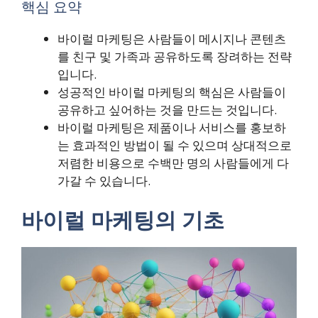
핵심 요약
바이럴 마케팅은 사람들이 메시지나 콘텐츠
를 친구 및 가족과 공유하도록 장려하는 전략
입니다.
성공적인 바이럴 마케팅의 핵심은 사람들이
공유하고 싶어하는 것을 만드는 것입니다.
바이럴 마케팅은 제품이나 서비스를 홍보하
는 효과적인 방법이 될 수 있으며 상대적으로
저렴한 비용으로 수백만 명의 사람들에게 다
가갈 수 있습니다.
바이럴 마케팅의 기초