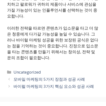
치하고 팔로워가 귀하의 제품이나 서비스에 관심을
가질 가능성이 있는 인플루언서를 선택하는 것이 중
요합니다.
이러한 전략을 따르면 콘텐츠가 입소문을 타고 더 많
은 청중에게 다가갈 가능성을 높일 수 있습니다. 그
러나 바이럴 마케팅 성공을 위한 보장된 공식은 없다
는 점을 기억하는 것이 중요합니다. 진정으로 입소문
을 타는 콘텐츠를 만들기 위해서는 창의성, 전략 및
운의 조합이 필요합니다.
카
Uncategorized
테
모바일 마케팅의 5가지 장점과 성공 사례
고
바이럴 마케팅의 3가지 핵심 요소와 성공 사례
리