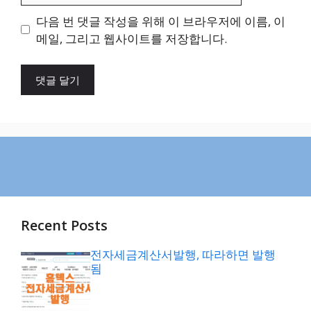
이
다음 번 댓글 작성을 위해 이 브라우저에 이름, 이
트
메일, 그리고 웹사이트를 저장합니다.
Recent Posts
전자세금계산서발행, 따라하면 발행
됨