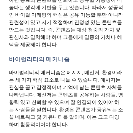
높다는 생각에 기반을 두고 있습니다. 따라서 성공적
인 바이럴 마케팅의 핵심은 공유 가능할 뿐만 아니라
관련성이 있고 시기 적절하며 진정성 있는 콘텐츠를
만드는 것입니다. 즉, 콘텐츠는 대상 청중의 가치 및
관심사와 일치해야 하며 그들에게 일종의 가치나 혜
택을 제공해야 합니다.
바이럴리티의 메커니즘
바이럴리티의 메커니즘은 메시지, 메신저, 환경이라
는 세 가지 핵심 요소로 나눌 수 있습니다. 메시지는
관심을 끌고 감정적이며 기억에 남는 콘텐츠 자체를
나타냅니다. 메신저는 콘텐츠를 공유하는 사람들, 영
향력 있고 신뢰할 수 있으며 잘 연결되어 있어야 하
는 사람들을 말합니다. 환경은 콘텐츠가 공유되는 소
셜 네트워크 및 커뮤니티를 말하며, 이는 크고 다양
하며 활동적이어야 합니다.