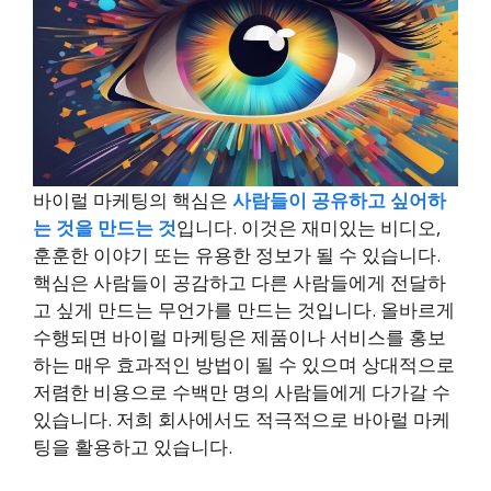
바이럴 마케팅의 핵심은
사람들이 공유하고 싶어하
는 것을 만드는 것
입니다. 이것은 재미있는 비디오,
훈훈한 이야기 또는 유용한 정보가 될 수 있습니다.
핵심은 사람들이 공감하고 다른 사람들에게 전달하
고 싶게 만드는 무언가를 만드는 것입니다. 올바르게
수행되면 바이럴 마케팅은 제품이나 서비스를 홍보
하는 매우 효과적인 방법이 될 수 있으며 상대적으로
저렴한 비용으로 수백만 명의 사람들에게 다가갈 수
있습니다. 저희 회사에서도 적극적으로 바아럴 마케
팅을 활용하고 있습니다.